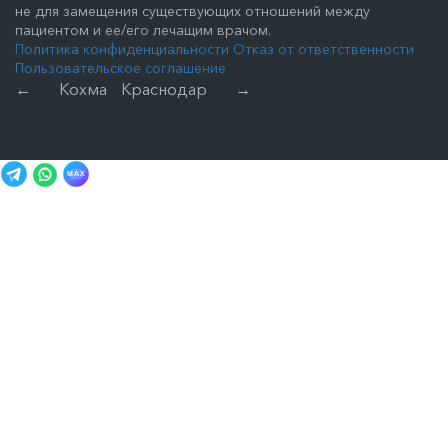
не для замещения существующих отношений между
пациентом и ее/его лечащим врачом.
Политика конфиденциальности
Отказ от ответственности
Пользовательское соглашение
←
Кохма
Краснодар
→
MAX