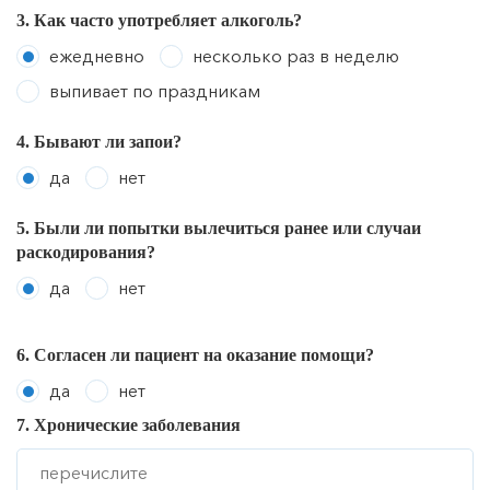
3. Как часто употребляет алкоголь?
ежедневно
несколько раз в неделю
выпивает по праздникам
4. Бывают ли запои?
да
нет
5. Были ли попытки вылечиться ранее или случаи
раскодирования?
да
нет
6. Согласен ли пациент на оказание помощи?
да
нет
7. Хронические заболевания