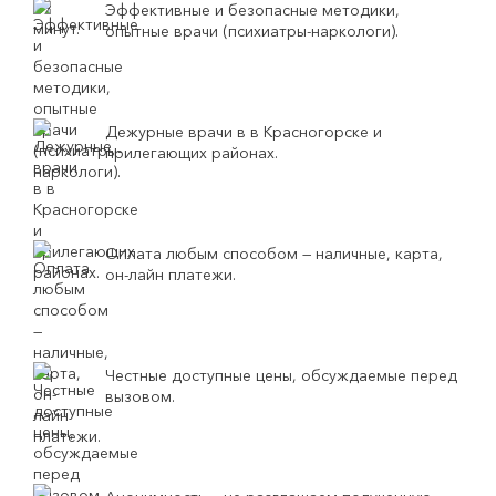
Эффективные и безопасные методики,
опытные врачи (психиатры-наркологи).
Дежурные врачи в в Красногорске и
прилегающих районах.
Оплата любым способом — наличные, карта,
он-лайн платежи.
Честные доступные цены, обсуждаемые перед
вызовом.