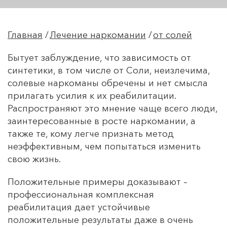
Главная
Лечение наркомании
от солей
Бытует заблуждение, что зависимость от
синтетики, в том числе от Соли, неизлечима,
солевые наркоманы обречены и нет смысла
прилагать усилия к их реабилитации.
Распространяют это мнение чаще всего люди,
заинтересованные в росте наркомании, а
также те, кому легче признать метод
неэффективным, чем попытаться изменить
свою жизнь.
Положительные примеры доказывают –
профессиональная комплексная
реабилитация дает устойчивые
положительные результаты даже в очень