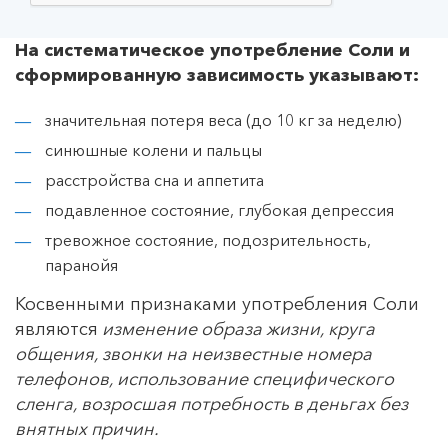
На систематическое употребление Соли и
сформированную зависимость указывают:
значительная потеря веса (до 10 кг за неделю)
синюшные колени и пальцы
расстройства сна и аппетита
подавленное состояние, глубокая депрессия
тревожное состояние, подозрительность,
паранойя
Косвенными признаками употребления Соли
являются
изменение образа жизни, круга
общения, звонки на неизвестные номера
телефонов, использование специфического
сленга, возросшая потребность в деньгах без
внятных причин.