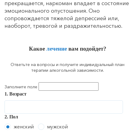
прекращается, наркоман впадает в состояние
эмоционального опустошения. Оно
сопровождается тяжелой депрессией или,
наоборот, тревогой и раздражительностью.
Какое
лечение
вам подойдет?
Ответьте на вопросы и получите индивидуальный план
терапии алкогольной зависимости.
Заполните поле
1. Возраст
2. Пол
женский
мужской