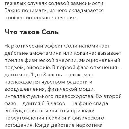
тяжелых случаях солевой зависимости.
Важно понимать, из чего складывается
профессиональное лечение.
Что такое Соль
Наркотический эффект Соли напоминает
действие амфетамина или кокаина: вызывает
прилив физической энергии, эмоциональный
подъем, эйфорию. В первой фазе опьянения —
длится от 1 до 3 часов — наркоман
наслаждается чувством радости и
воодушевления, физической мощи,
интеллектуального превосходства. Во второй
фазе — длится 6-8 часов — на фоне спада
возбуждения появляются признаки
переутомления психики и физического
истощения. Когда действие наркотика