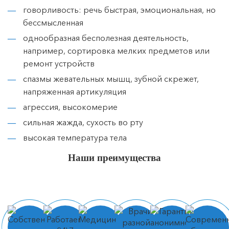
говорливость: речь быстрая, эмоциональная, но
бессмысленная
однообразная бесполезная деятельность,
например, сортировка мелких предметов или
ремонт устройств
спазмы жевательных мышц, зубной скрежет,
напряженная артикуляция
агрессия, высокомерие
сильная жажда, сухость во рту
высокая температура тела
Наши преимущества