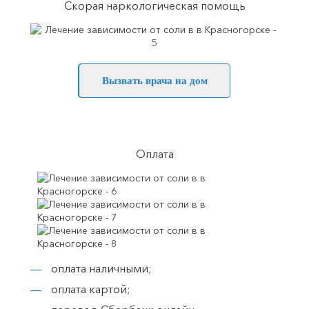
Скорая наркологическая помощь
Вызвать врача на дом
Оплата
оплата наличными;
оплата картой;