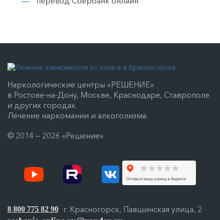
перевод Сбербанк онлайн
Наркологические центры «РЕШЕНИЕ»
в Ростове-на-Дону, Москве, Краснодаре, Ставрополе
и других городах.
Лечение наркомании и алкоголизма.
© 2014 — 2026 «Решение»
г. Красногорск, Павшинская улица, 2
8 800 775 82 90