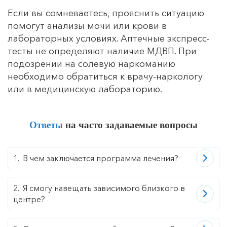
Если вы сомневаетесь, прояснить ситуацию
помогут анализы мочи или крови в
лабораторных условиях. Аптечные экспресс-
тесты не определяют наличие МДВП. При
подозрении на солевую наркоманию
необходимо обратиться к врачу-наркологу
или в медицинскую лабораторию.
Ответы
на часто задаваемые вопросы
В чем заключается программа лечения?
Я смогу навещать зависимого близкого в
центре?