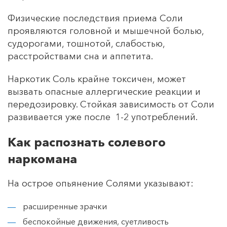
Физические последствия приема Соли
проявляются головной и мышечной болью,
судорогами, тошнотой, слабостью,
расстройствами сна и аппетита.
Наркотик Соль крайне токсичен, может
вызвать опасные аллергические реакции и
передозировку. Стойкая зависимость от Соли
развивается уже после 1-2 употреблений.
Как распознать солевого
наркомана
На острое опьянение Солями указывают:
расширенные зрачки
беспокойные движения, суетливость