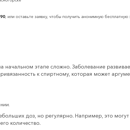
 90
, или оставьте заявку, чтобы получить анонимную бесплатную
на начальном этапе сложно. Заболевание развивае
ривязанность к спиртному, которая может аргуме
нии.
ебольших доз, но регулярно. Например, это могут
его количество.