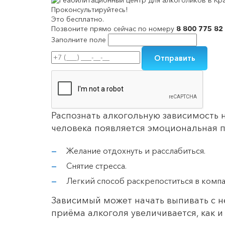
Проконсультируйтесь!
Это бесплатно.
Позвоните прямо сейчас по номеру
8 800 775 82
Заполните поле
Распознать алкогольную зависимость 
человека появляется эмоциональная п
Желание отдохнуть и расслабиться.
Снятие стресса.
Легкий способ раскрепоститься в компа
Зависимый может начать выпивать с н
приёма алкоголя увеличивается, как и 