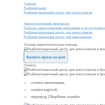
Главная
Реабилитация
Реабилитационный центр для алкоголиков
Наркологический диспансер
Помощь наркотическим зависимым и их родствен
Реабилитационный центр для алкоголиков
Реабилитационный центр для наркоманов
Скорая наркологическая помощь
Вызвать врача на дом
Оплата
оплата наличными;
оплата картой;
перевод Сбербанк онлайн