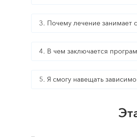
Почему лечение занимает 
В чем заключается програ
Я смогу навещать зависимо
Эт