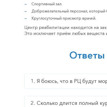
Спортивный зал.
Доброжелательный персонал, который 
Круглосуточный присмотр врачей.
Центр реабилитации находится на зак
Это исключает приём любых веществ и
Ответы
Я боюсь, что в РЦ будут м
Сколько длится полный ку