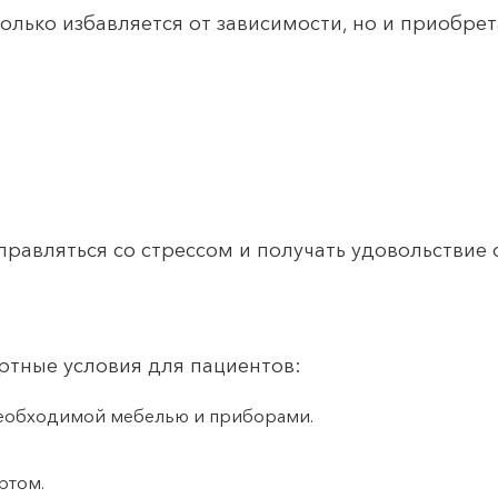
олько избавляется от зависимости, но и приобрет
правляться со стрессом и получать удовольствие 
ртные условия для пациентов:
необходимой мебелью и приборами.
ртом.